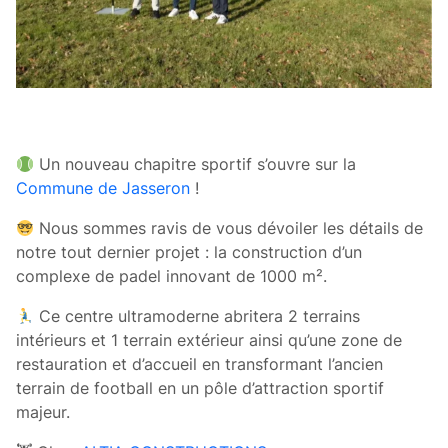
Un nouveau chapitre sportif s’ouvre sur la
Commune de Jasseron
!
Nous sommes ravis de vous dévoiler les détails de
notre tout dernier projet : la construction d’un
complexe de padel innovant de 1000 m².
Ce centre ultramoderne abritera 2 terrains
intérieurs et 1 terrain extérieur ainsi qu’une zone de
restauration et d’accueil en transformant l’ancien
terrain de football en un pôle d’attraction sportif
majeur.