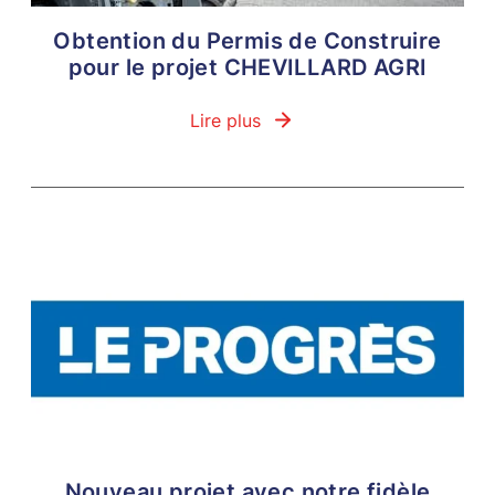
Obtention du Permis de Construire
pour le projet CHEVILLARD AGRI
Lire plus
Nouveau projet avec notre fidèle