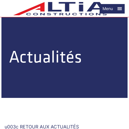
Menu
Actualités
u003c RETOUR AUX ACTUALITÉS