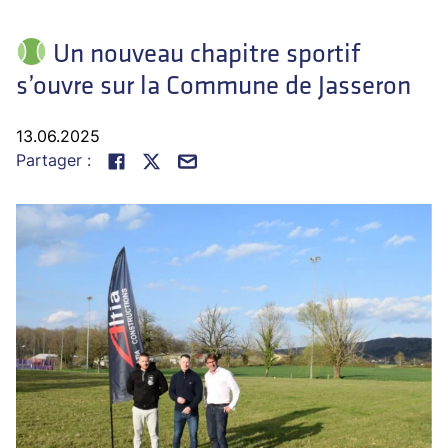
Un nouveau chapitre sportif
s’ouvre sur la Commune de Jasseron
13.06.2025
Partager :