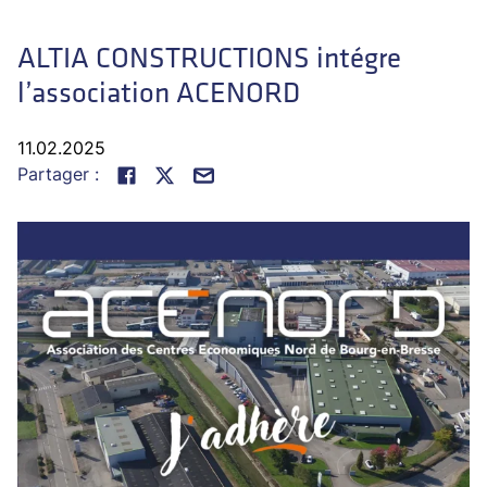
ALTIA CONSTRUCTIONS intégre
l’association ACENORD
11.02.2025
Partager :