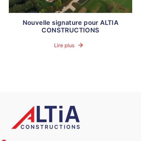
Nouvelle signature pour ALTIA
CONSTRUCTIONS
Lire plus