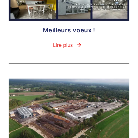
Meilleurs voeux !
Lire plus