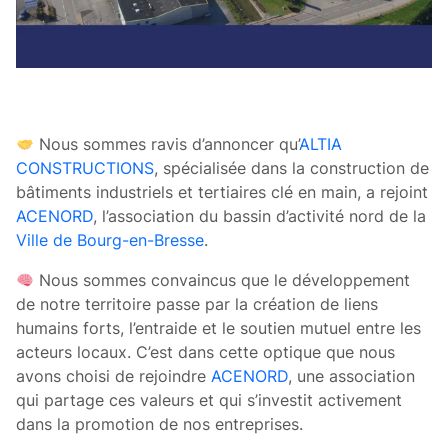
Nous sommes ravis d’annoncer qu’
ALTIA
CONSTRUCTIONS
, spécialisée dans la construction de
bâtiments industriels et tertiaires clé en main, a rejoint
ACENORD
, l’association du bassin d’activité nord de la
Ville de Bourg-en-Bresse
.
Nous sommes convaincus que le développement
de notre territoire passe par la création de liens
humains forts, l’entraide et le soutien mutuel entre les
acteurs locaux. C’est dans cette optique que nous
avons choisi de rejoindre
ACENORD
, une association
qui partage ces valeurs et qui s’investit activement
dans la promotion de nos entreprises.