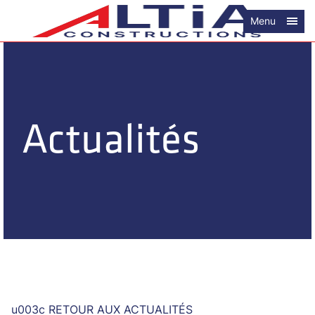
Menu
Actualités
u003c RETOUR AUX ACTUALITÉS