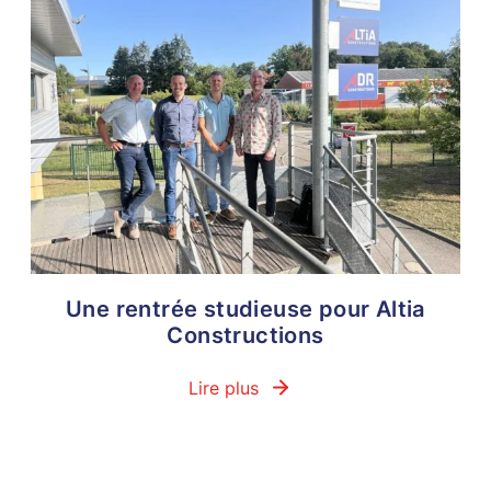
Une rentrée studieuse pour Altia
Constructions
Lire plus