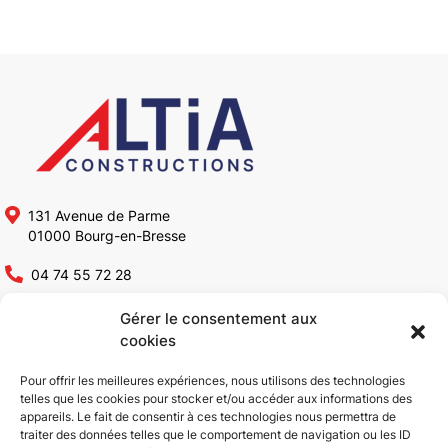
131 Avenue de Parme
01000 Bourg-en-Bresse
04 74 55 72 28
contact@altia-constructions.fr
Gérer le consentement aux
cookies
Altia Constructions
Pour offrir les meilleures expériences, nous utilisons des technologies
telles que les cookies pour stocker et/ou accéder aux informations des
appareils. Le fait de consentir à ces technologies nous permettra de
Qui sommes-nous ?
Rénovation bâtiments
traiter des données telles que le comportement de navigation ou les ID