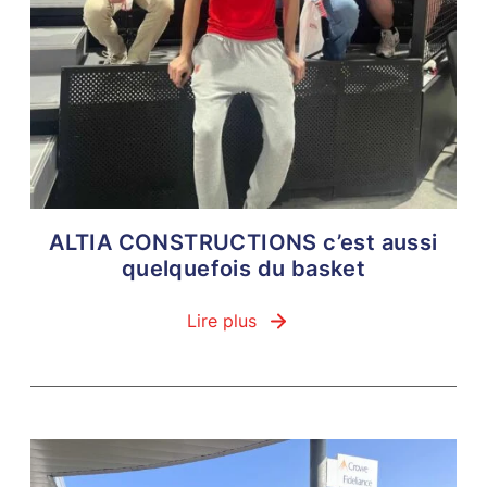
ALTIA CONSTRUCTIONS c’est aussi
quelquefois du basket
Lire plus