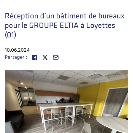
Réception d’un bâtiment de bureaux
pour le GROUPE ELTIA à Loyettes
(01)
10.06.2024
Partager :