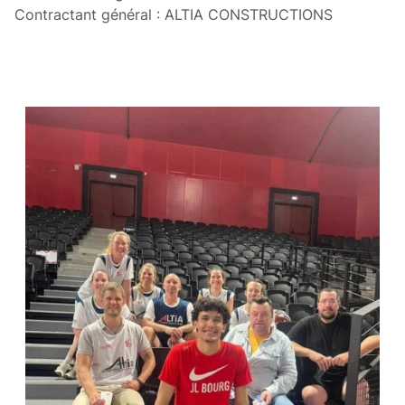
Contractant général : ALTIA CONSTRUCTIONS
CES ARTICLES POURRAIENT VOUS
INTÉRESSER :