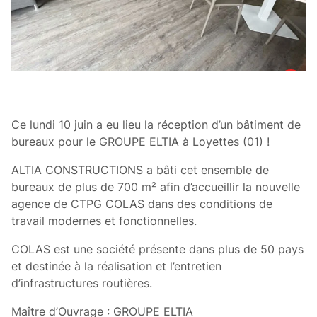
Ce lundi 10 juin a eu lieu la réception d’un bâtiment de
bureaux pour le GROUPE ELTIA à Loyettes (01) !
ALTIA CONSTRUCTIONS a bâti cet ensemble de
bureaux de plus de 700 m² afin d’accueillir la nouvelle
agence de CTPG COLAS dans des conditions de
travail modernes et fonctionnelles.
COLAS est une société présente dans plus de 50 pays
et destinée à la réalisation et l’entretien
d’infrastructures routières.
Maître d’Ouvrage : GROUPE ELTIA