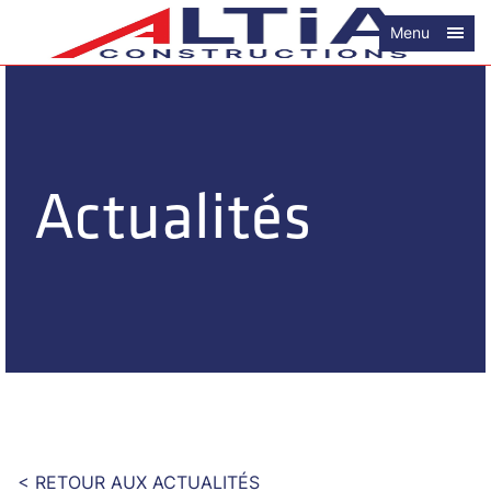
Menu
Actualités
< RETOUR AUX ACTUALITÉS