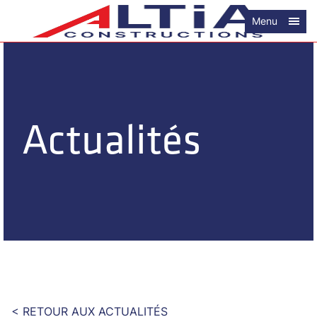
Menu
Actualités
< RETOUR AUX ACTUALITÉS