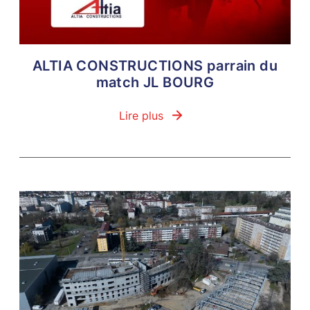
ALTIA CONSTRUCTIONS parrain du
match JL BOURG
Lire plus