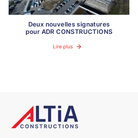
Deux nouvelles signatures
pour ADR CONSTRUCTIONS
Lire plus