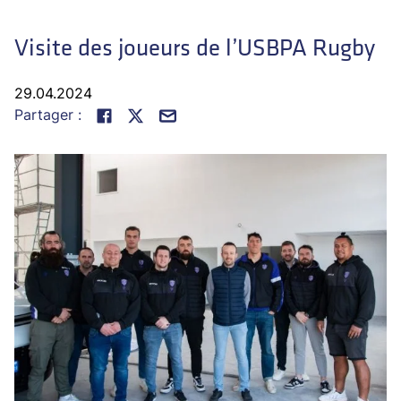
Visite des joueurs de l’USBPA Rugby
29.04.2024
Partager :