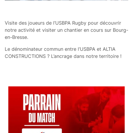
Visite des joueurs de l’USBPA Rugby pour découvrir
notre activité et visiter un chantier en cours sur Bourg-
en-Bresse.
Le dénominateur commun entre l’USBPA et ALTIA
CONSTRUCTIONS ? L’ancrage dans notre territoire !
CES ARTICLES POURRAIENT VOUS
INTÉRESSER :