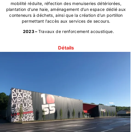
mobilité réduite, réfection des menuiseries détériorées,
plantation d’une haie, aménagement d’un espace dédié aux
conteneurs à déchets, ainsi que la création d’un portillon
permettant l’accès aux services de secours.
2023 –
Travaux de renforcement acoustique.
Détails