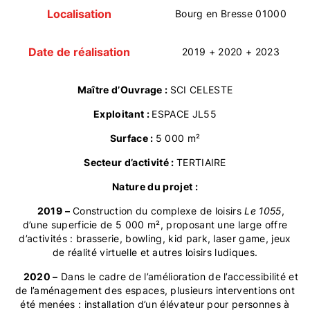
Localisation
Bourg en Bresse 01000
Date de réalisation
2019 + 2020 + 2023
Maître d’Ouvrage :
SCI CELESTE
Exploitant :
ESPACE JL55
Surface :
5 000 m²
Secteur d’activité :
TERTIAIRE
Nature du projet :
2019
–
Construction du complexe de loisirs
Le 1055
,
d’une superficie de 5 000 m², proposant une large offre
d’activités : brasserie, bowling, kid park, laser game, jeux
de réalité virtuelle et autres loisirs ludiques.
2020 –
Dans le cadre de l’amélioration de l’accessibilité et
de l’aménagement des espaces, plusieurs interventions ont
été menées : installation d’un élévateur pour personnes à