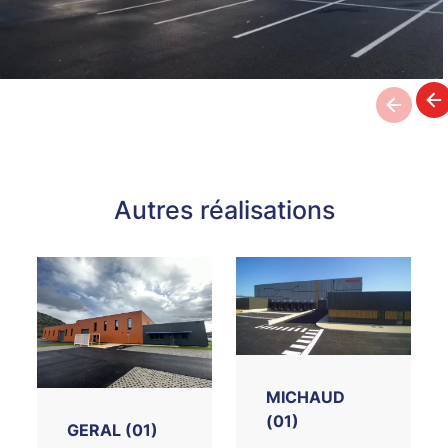
Autres réalisations
MICHAUD
(01)
GERAL (01)