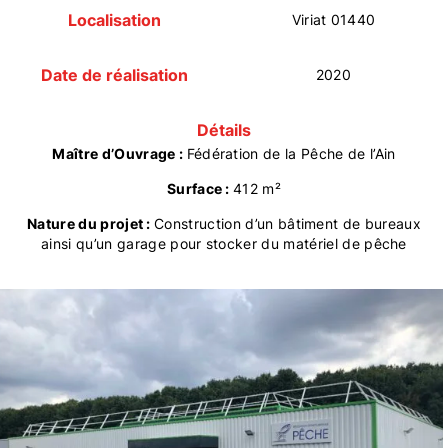
Localisation
Viriat 01440
Date de réalisation
2020
Détails
Maître d’Ouvrage :
Fédération de la Pêche de l’Ain
Surface :
412 m²
Nature du projet :
Construction d’un bâtiment de bureaux
ainsi qu’un garage pour stocker du matériel de pêche