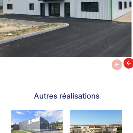
Autres réalisations