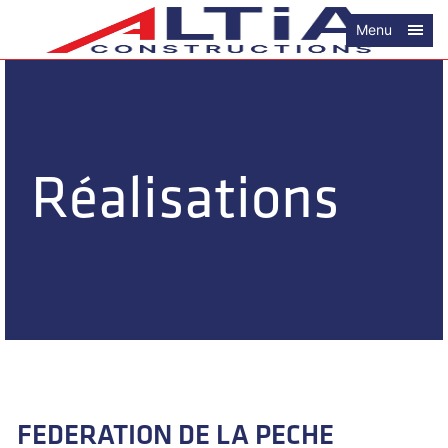
Menu
Réalisations
FEDERATION DE LA PECHE