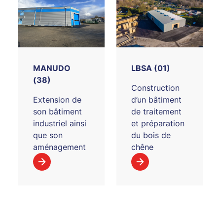
MANUDO
LBSA (01)
(38)
Construction
Extension de
d’un bâtiment
son bâtiment
de traitement
industriel ainsi
et préparation
que son
du bois de
aménagement
chêne