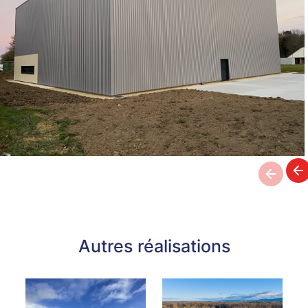
Autres réalisations