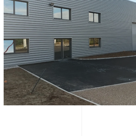
Réalisations