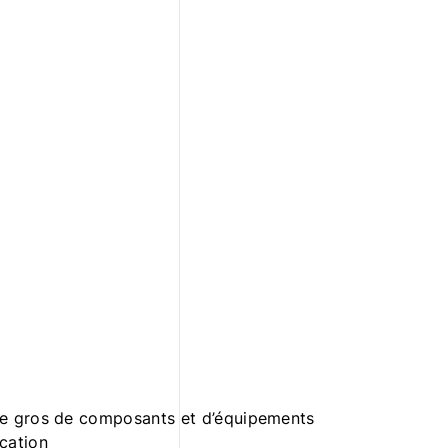
 gros de composants et d’équipements
cation