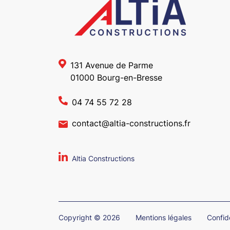
131 Avenue de Parme
01000 Bourg-en-Bresse
04 74 55 72 28
contact@altia-constructions.fr
Altia Constructions
Copyright © 2026
Mentions légales
Confide