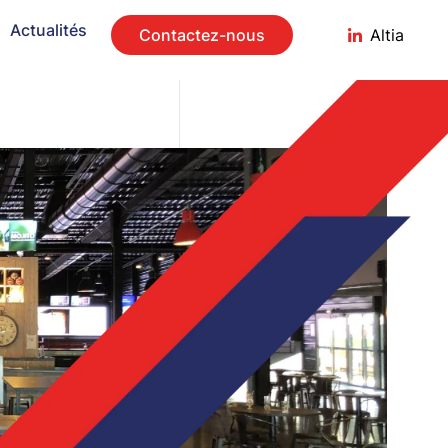
Actualités
Contactez-nous
Altia