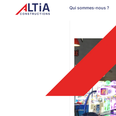
Qui sommes-nous ?