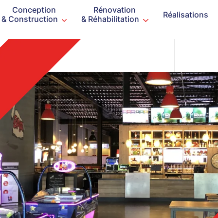
Conception
Rénovation
Réalisations
& Construction
& Réhabilitation