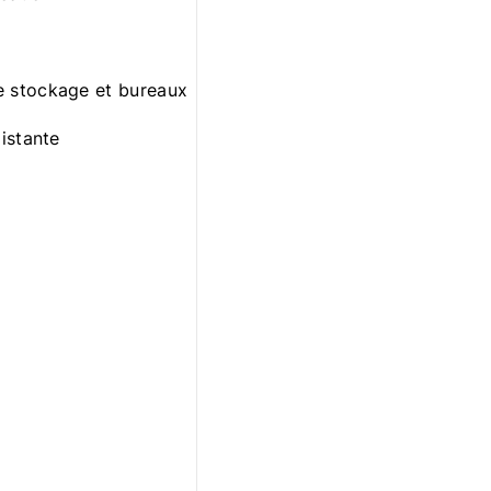
e stockage et bureaux
istante