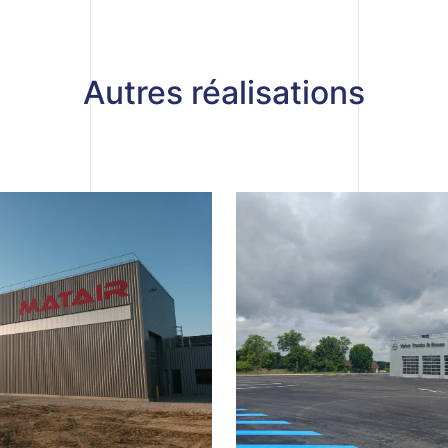
Autres réalisations