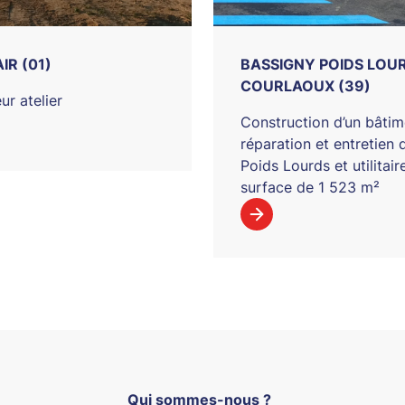
IR (01)
BASSIGNY POIDS LOUR
COURLAOUX (39)
ur atelier
Construction d’un bâtim
réparation et entretien 
Poids Lourds et utilitair
surface de 1 523 m²
Qui sommes-nous ?