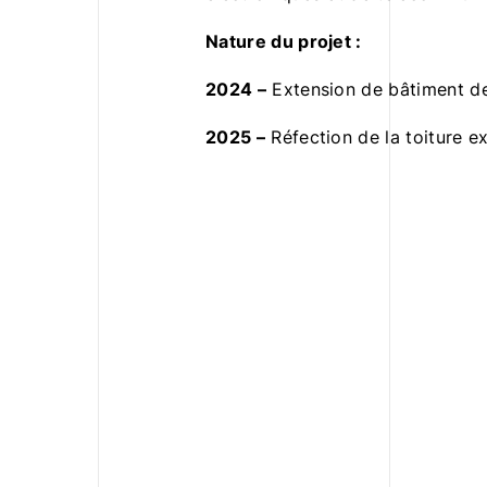
Nature du projet :
2024 –
Extension de bâtiment d
2025 –
Réfection de la toiture ex