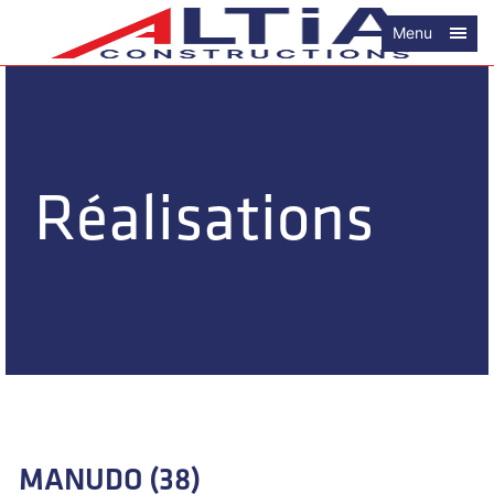
Menu
Réalisations
MANUDO (38)