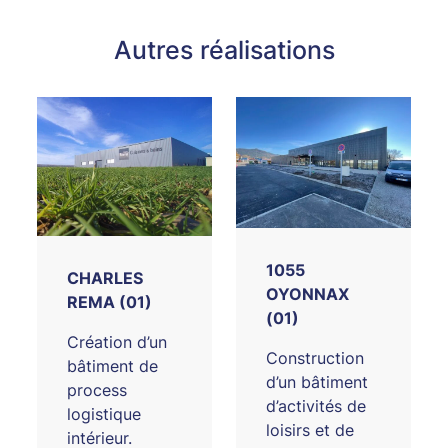
Autres réalisations
1055
CHARLES
OYONNAX
REMA (01)
(01)
Création d’un
Construction
bâtiment de
d’un bâtiment
process
d’activités de
logistique
loisirs et de
intérieur.