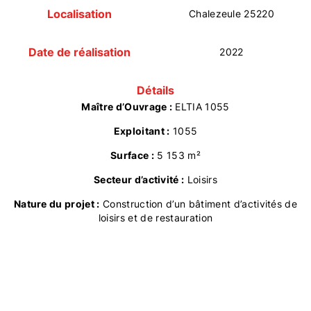
Localisation
Chalezeule 25220
Date de réalisation
2022
Détails
Maître d’Ouvrage :
ELTIA 1055
Exploitant :
1055
Surface :
5 153 m²
Secteur d’activité :
Loisirs
Nature du projet :
Construction d’un bâtiment d’activités de
loisirs et de restauration