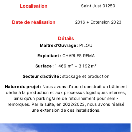
Localisation
Saint Just 01250
Date de réalisation
2016 + Extension 2023
Détails
Maître d’Ouvrage :
PILOU
Exploitant :
CHARLES REMA
Surface :
1 466 m² + 3 192 m²
Secteur d’activité :
stockage et production
Nature du projet :
Nous avons d’abord construit un bâtiment
dédié à la production et aux processus logistiques internes,
ainsi qu’un parking/aire de retournement pour semi-
remorques. Par la suite, en 2022/2023, nous avons réalisé
une extension de ces installations.