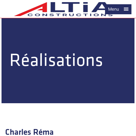
Menu
Réalisations
Charles Réma