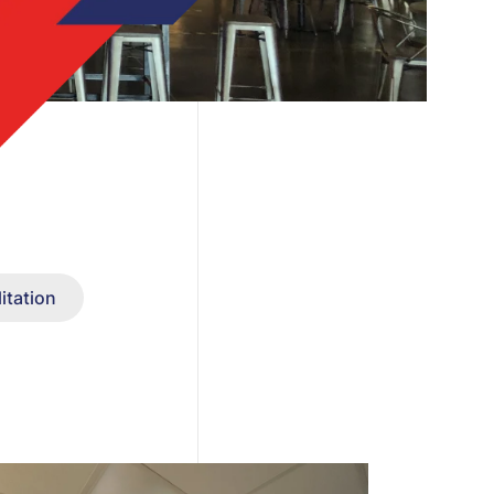
itation