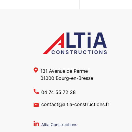
131 Avenue de Parme
01000 Bourg-en-Bresse
04 74 55 72 28
contact@altia-constructions.fr
Altia Constructions