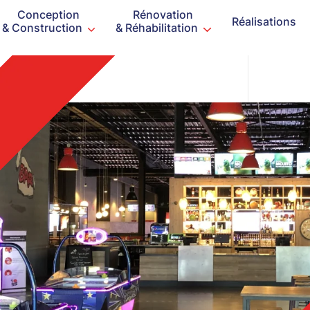
Conception
Rénovation
Réalisations
& Construction
& Réhabilitation