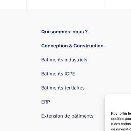
Qui sommes-nous ?
Conception & Construction
Bâtiments industriels
Bâtiments ICPE
Bâtiments tertiaires
ERP
Pour offrir 
Extension de bâtiments
cookies pour
à ces techn
de navigatio