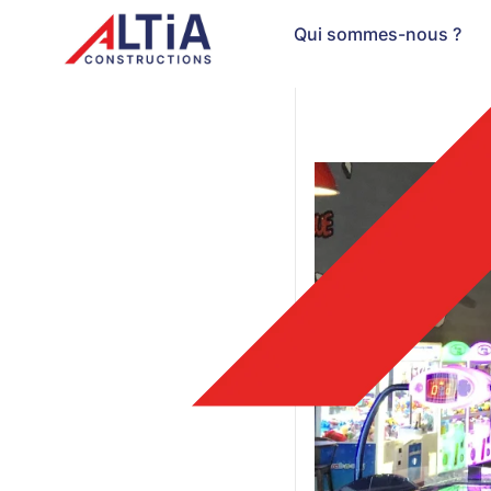
Qui sommes-nous ?