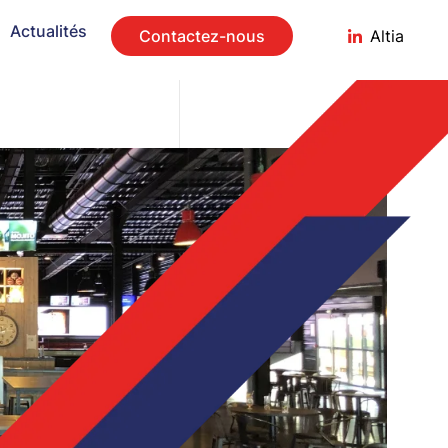
Actualités
Contactez-nous
Altia