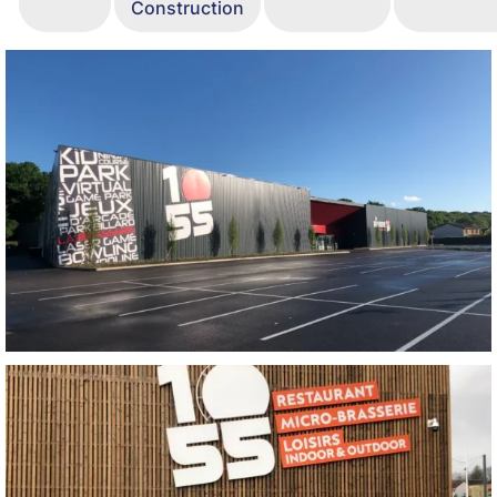
Construction